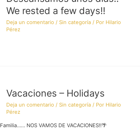
We rested a few days!!
Deja un comentario
/
Sin categoría
/ Por
Hilario
Pérez
Vacaciones – Holidays
Deja un comentario
/
Sin categoría
/ Por
Hilario
Pérez
Familia…… NOS VAMOS DE VACACIONES‼🌴