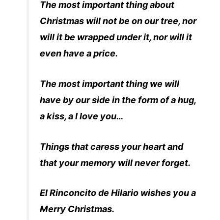
The most important thing about
Christmas will not be on our tree, nor
will it be wrapped under it, nor will it
even have a price.
The most important thing we will
have by our side in the form of a hug,
a kiss, a I love you…
Things that caress your heart and
that your memory will never forget.
El Rinconcito de Hilario wishes you a
Merry Christmas.