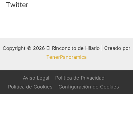
Twitter
Copyright © 2026 El Rinconcito de Hilario | Creado por
TenerPanoramica
Aviso Legal
Política de Privacidad
Política de Cookies
Configuración de Cookies