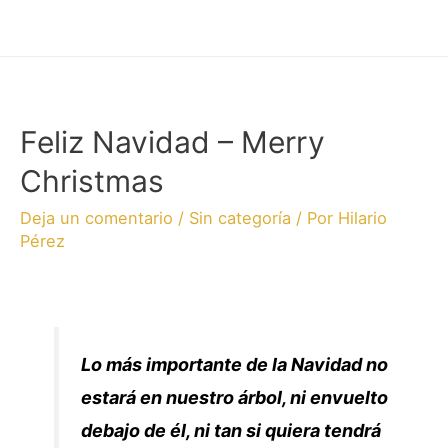
Feliz Navidad – Merry
Christmas
Deja un comentario
/
Sin categoría
/ Por
Hilario
Pérez
Lo más importante de la Navidad no
estará en nuestro árbol, ni envuelto
debajo de él, ni tan si quiera tendrá