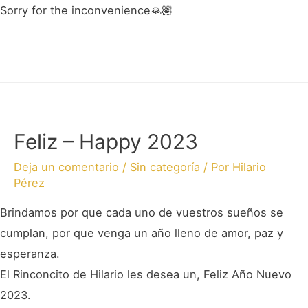
Sorry for the inconvenience🙏🏽
Feliz – Happy 2023
Deja un comentario
/
Sin categoría
/ Por
Hilario
Pérez
Brindamos por que cada uno de vuestros sueños se
cumplan, por que venga un año lleno de amor, paz y
esperanza.
El Rinconcito de Hilario les desea un, Feliz Año Nuevo
2023.