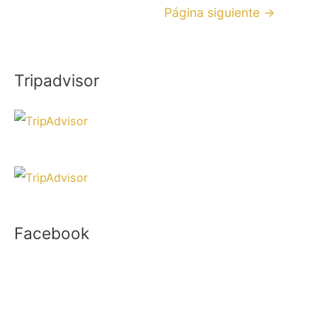
Página siguiente
→
Tripadvisor
Facebook