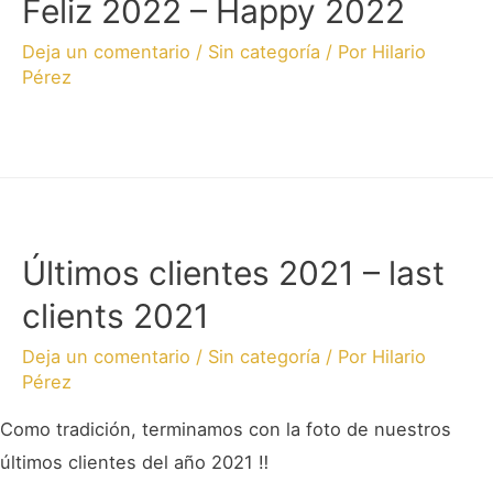
Feliz 2022 – Happy 2022
Deja un comentario
/
Sin categoría
/ Por
Hilario
Pérez
Últimos clientes 2021 – last
clients 2021
Deja un comentario
/
Sin categoría
/ Por
Hilario
Pérez
Como tradición, terminamos con la foto de nuestros
últimos clientes del año 2021 ‼️