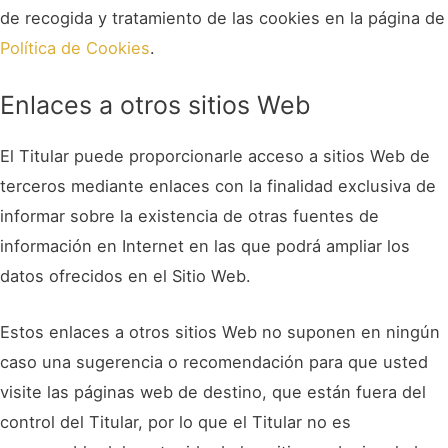
de recogida y tratamiento de las cookies en la página de
Política de Cookies
.
Enlaces a otros sitios Web
El Titular puede proporcionarle acceso a sitios Web de
terceros mediante enlaces con la finalidad exclusiva de
informar sobre la existencia de otras fuentes de
información en Internet en las que podrá ampliar los
datos ofrecidos en el Sitio Web.
Estos enlaces a otros sitios Web no suponen en ningún
caso una sugerencia o recomendación para que usted
visite las páginas web de destino, que están fuera del
control del Titular, por lo que el Titular no es