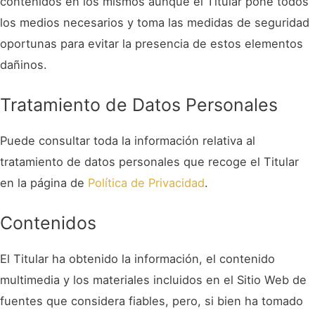
contenidos en los mismos aunque el Titular pone todos
los medios necesarios y toma las medidas de seguridad
oportunas para evitar la presencia de estos elementos
dañinos.
Tratamiento de Datos Personales
Puede consultar toda la información relativa al
tratamiento de datos personales que recoge el Titular
en la página de
Política de Privacidad
.
Contenidos
El Titular ha obtenido la información, el contenido
multimedia y los materiales incluidos en el Sitio Web de
fuentes que considera fiables, pero, si bien ha tomado