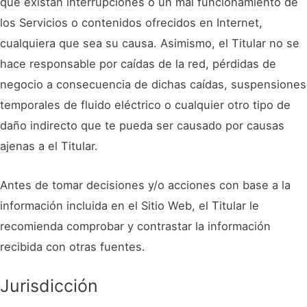
que existan interrupciones o un mal funcionamiento de
los Servicios o contenidos ofrecidos en Internet,
cualquiera que sea su causa. Asimismo, el Titular no se
hace responsable por caídas de la red, pérdidas de
negocio a consecuencia de dichas caídas, suspensiones
temporales de fluido eléctrico o cualquier otro tipo de
daño indirecto que te pueda ser causado por causas
ajenas a el Titular.
Antes de tomar decisiones y/o acciones con base a la
información incluida en el Sitio Web, el Titular le
recomienda comprobar y contrastar la información
recibida con otras fuentes.
Jurisdicción