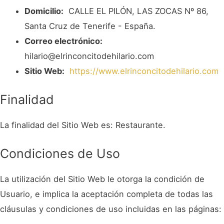
Domicilio:
CALLE EL PILÓN, LAS ZOCAS Nº 86,
Santa Cruz de Tenerife - España.
Correo electrónico:
hilario@elrinconcitodehilario.com
Sitio Web:
https://www.elrinconcitodehilario.com
Finalidad
La finalidad del Sitio Web es: Restaurante.
Condiciones de Uso
La utilización del Sitio Web le otorga la condición de
Usuario, e implica la aceptación completa de todas las
cláusulas y condiciones de uso incluidas en las páginas: