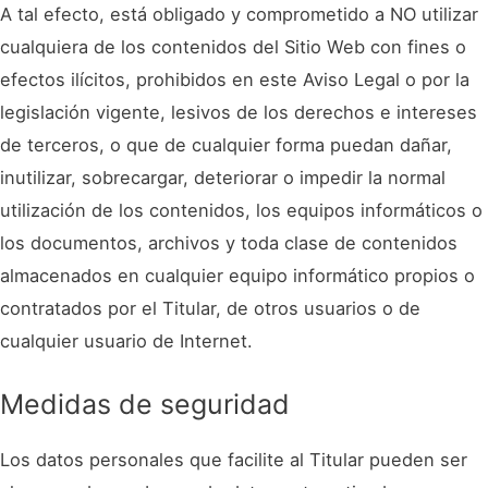
A tal efecto, está obligado y comprometido a NO utilizar
cualquiera de los contenidos del Sitio Web con fines o
efectos ilícitos, prohibidos en este Aviso Legal o por la
legislación vigente, lesivos de los derechos e intereses
de terceros, o que de cualquier forma puedan dañar,
inutilizar, sobrecargar, deteriorar o impedir la normal
utilización de los contenidos, los equipos informáticos o
los documentos, archivos y toda clase de contenidos
almacenados en cualquier equipo informático propios o
contratados por el Titular, de otros usuarios o de
cualquier usuario de Internet.
Medidas de seguridad
Los datos personales que facilite al Titular pueden ser