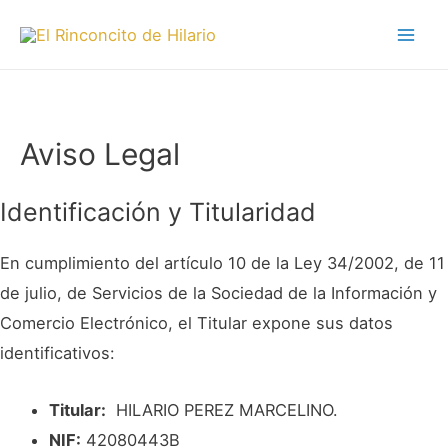
Aviso Legal
Identificación y Titularidad
En cumplimiento del artículo 10 de la Ley 34/2002, de 11
de julio, de Servicios de la Sociedad de la Información y
Comercio Electrónico, el Titular expone sus datos
identificativos:
Titular:
HILARIO PEREZ MARCELINO.
NIF:
42080443B