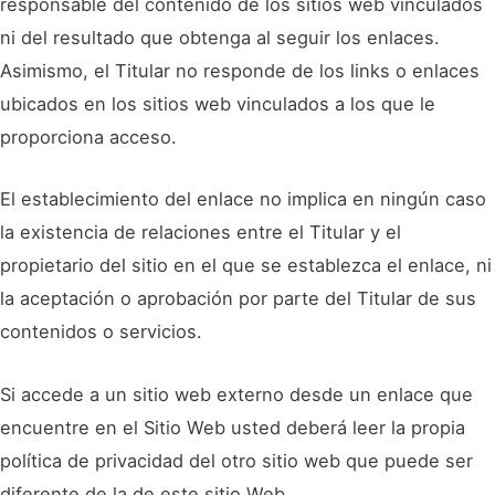
responsable del contenido de los sitios web vinculados
ni del resultado que obtenga al seguir los enlaces.
Asimismo, el Titular no responde de los links o enlaces
ubicados en los sitios web vinculados a los que le
proporciona acceso.
El establecimiento del enlace no implica en ningún caso
la existencia de relaciones entre el Titular y el
propietario del sitio en el que se establezca el enlace, ni
la aceptación o aprobación por parte del Titular de sus
contenidos o servicios.
Si accede a un sitio web externo desde un enlace que
encuentre en el Sitio Web usted deberá leer la propia
política de privacidad del otro sitio web que puede ser
diferente de la de este sitio Web.