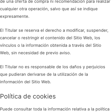
de una oferta de compra ni recomendación para realizar
cualquier otra operación, salvo que así se indique
expresamente.
El Titular se reserva el derecho a modificar, suspender,
cancelar o restringir el contenido del Sitio Web, los
vínculos o la información obtenida a través del Sitio
Web, sin necesidad de previo aviso.
El Titular no es responsable de los daños y perjuicios
que pudieran derivarse de la utilización de la
información del Sitio Web.
Política de cookies
Puede consultar toda la información relativa a la política