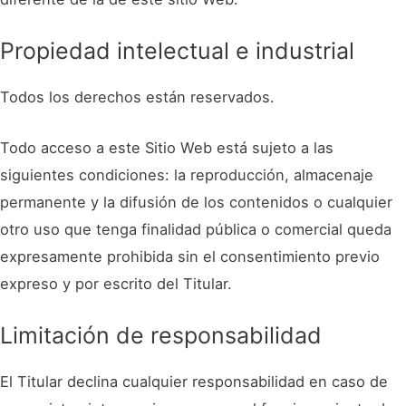
Propiedad intelectual e industrial
Todos los derechos están reservados.
Todo acceso a este Sitio Web está sujeto a las
siguientes condiciones: la reproducción, almacenaje
permanente y la difusión de los contenidos o cualquier
otro uso que tenga finalidad pública o comercial queda
expresamente prohibida sin el consentimiento previo
expreso y por escrito del Titular.
Limitación de responsabilidad
El Titular declina cualquier responsabilidad en caso de