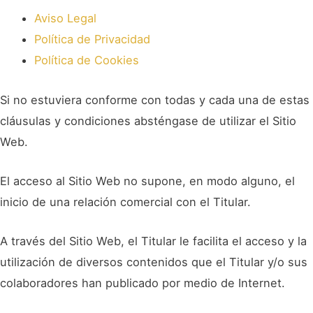
Aviso Legal
Política de Privacidad
Política de Cookies
Si no estuviera conforme con todas y cada una de estas
cláusulas y condiciones absténgase de utilizar el Sitio
Web.
El acceso al Sitio Web no supone, en modo alguno, el
inicio de una relación comercial con el Titular.
A través del Sitio Web, el Titular le facilita el acceso y la
utilización de diversos contenidos que el Titular y/o sus
colaboradores han publicado por medio de Internet.