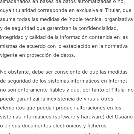
almacenados en bases de datos automatizadas o no,
cuya titularidad corresponde en exclusiva al Titular, que
asume todas las medidas de índole técnica, organizativa
y de seguridad que garantizan la confidencialidad,
integridad y calidad de la información contenida en las
mismas de acuerdo con lo establecido en la normativa
vigente en protección de datos.
No obstante, debe ser consciente de que las medidas
de seguridad de los sistemas informáticos en Internet
no son enteramente fiables y que, por tanto el Titular no
puede garantizar la inexistencia de virus u otros
elementos que puedan producir alteraciones en los
sistemas informáticos (software y hardware) del Usuario
o en sus documentos electrónicos y ficheros