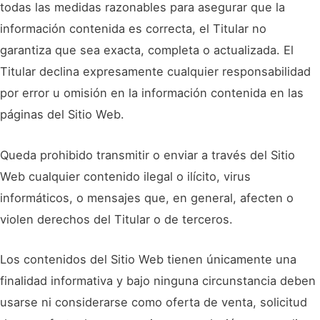
todas las medidas razonables para asegurar que la
información contenida es correcta, el Titular no
garantiza que sea exacta, completa o actualizada. El
Titular declina expresamente cualquier responsabilidad
por error u omisión en la información contenida en las
páginas del Sitio Web.
Queda prohibido transmitir o enviar a través del Sitio
Web cualquier contenido ilegal o ilícito, virus
informáticos, o mensajes que, en general, afecten o
violen derechos del Titular o de terceros.
Los contenidos del Sitio Web tienen únicamente una
finalidad informativa y bajo ninguna circunstancia deben
usarse ni considerarse como oferta de venta, solicitud