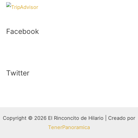
Facebook
Twitter
Copyright © 2026 El Rinconcito de Hilario | Creado por
TenerPanoramica