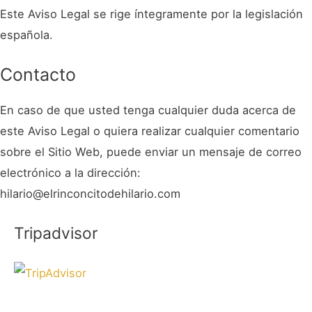
Este Aviso Legal se rige íntegramente por la legislación
española.
Contacto
En caso de que usted tenga cualquier duda acerca de
este Aviso Legal o quiera realizar cualquier comentario
sobre el Sitio Web, puede enviar un mensaje de correo
electrónico a la dirección:
hilario@elrinconcitodehilario.com
Tripadvisor