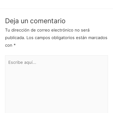
Deja un comentario
Tu dirección de correo electrónico no será
publicada.
Los campos obligatorios están marcados
con
*