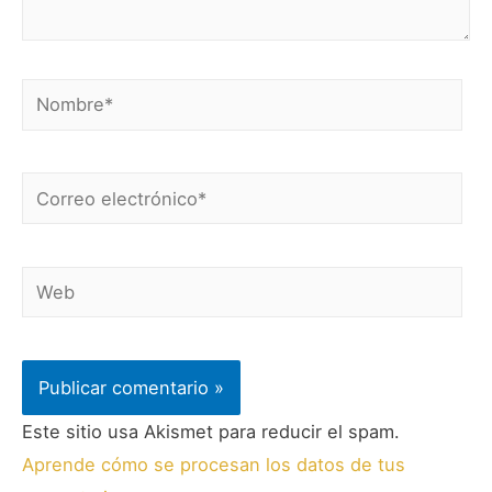
Este sitio usa Akismet para reducir el spam.
Aprende cómo se procesan los datos de tus