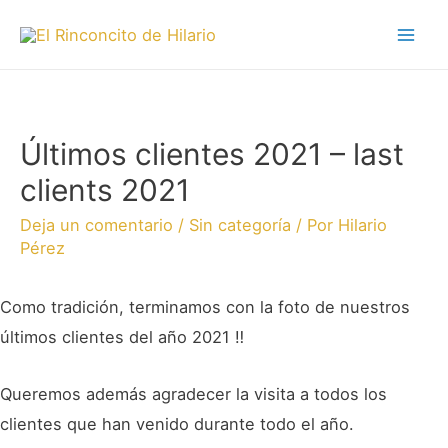
Últimos clientes 2021 – last
clients 2021
Deja un comentario
/
Sin categoría
/ Por
Hilario
Pérez
Como tradición, terminamos con la foto de nuestros
últimos clientes del año 2021 ‼️
Queremos además agradecer la visita a todos los
clientes que han venido durante todo el año.