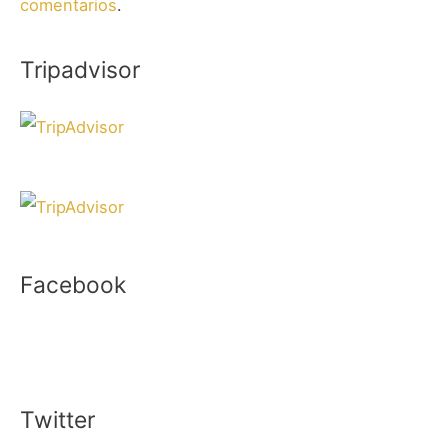
comentarios
.
Tripadvisor
Facebook
Twitter