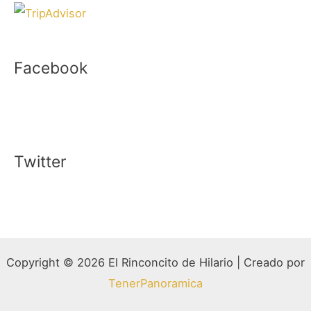
Facebook
Twitter
Copyright © 2026 El Rinconcito de Hilario | Creado por
TenerPanoramica