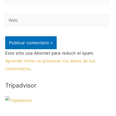
Este sitio usa Akismet para reducir el spam.
Aprende cómo se procesan los datos de tus
comentarios
.
Tripadvisor