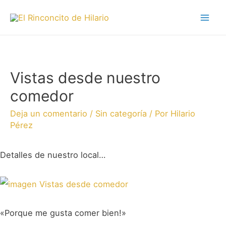
Vistas desde nuestro
comedor
Deja un comentario
/
Sin categoría
/ Por
Hilario
Pérez
Detalles de nuestro local…
«Porque me gusta comer bien!»