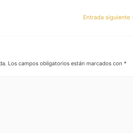
Entrada siguiente
da.
Los campos obligatorios están marcados con
*