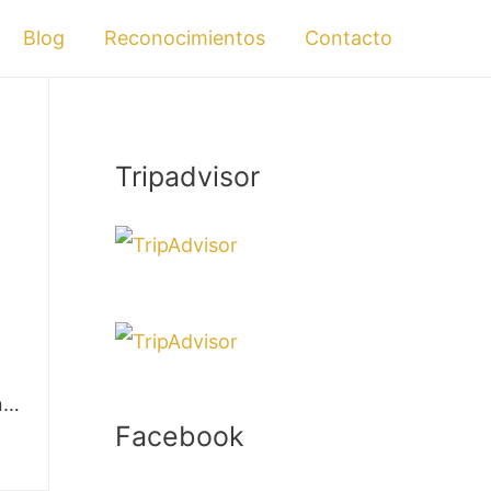
Blog
Reconocimientos
Contacto
Tripadvisor
én…
Facebook