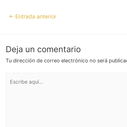
←
Entrada anterior
Deja un comentario
Tu dirección de correo electrónico no será publica