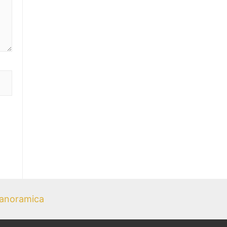
anoramica