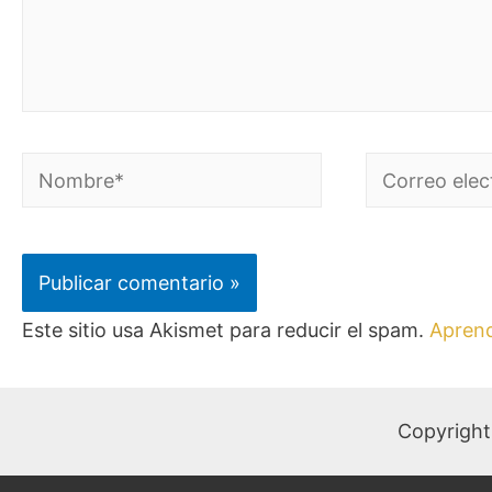
Este sitio usa Akismet para reducir el spam.
Aprend
Copyright