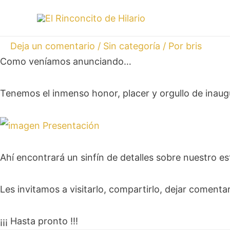
Deja un comentario
/
Sin categoría
/ Por
bris
Como veníamos anunciando…
Tenemos el inmenso honor, placer y orgullo de inau
Ahí encontrará un sinfín de detalles sobre nuestro es
Les invitamos a visitarlo, compartirlo, dejar coment
¡¡¡ Hasta pronto !!!