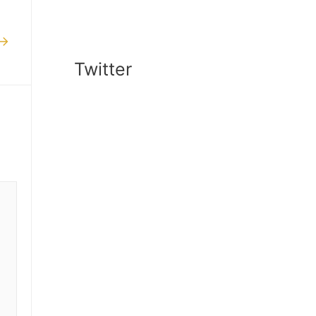
→
Twitter