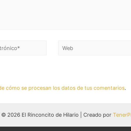
e cómo se procesan los datos de tus comentarios
.
 © 2026 El Rinconcito de Hilario | Creado por
TenerP