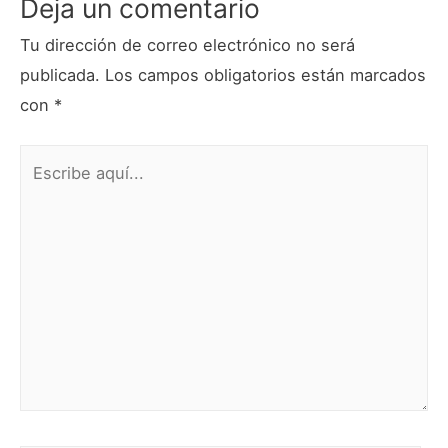
Deja un comentario
Tu dirección de correo electrónico no será
publicada.
Los campos obligatorios están marcados
con
*