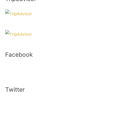
Facebook
Twitter