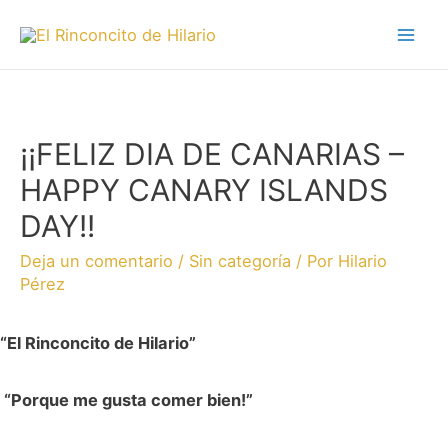
¡¡FELIZ DIA DE CANARIAS –
HAPPY CANARY ISLANDS
DAY!!
Deja un comentario
/
Sin categoría
/ Por
Hilario
Pérez
“El Rinconcito de Hilario”
“Porque me gusta comer bien!”