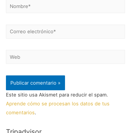
Este sitio usa Akismet para reducir el spam.
Aprende cómo se procesan los datos de tus
comentarios
.
Tripadvisor