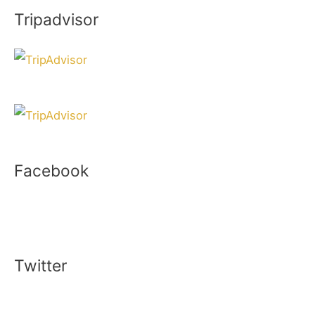
Tripadvisor
Facebook
Twitter