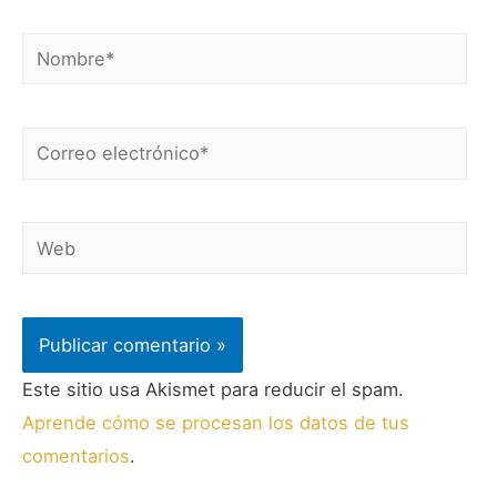
Este sitio usa Akismet para reducir el spam.
Aprende cómo se procesan los datos de tus
comentarios
.