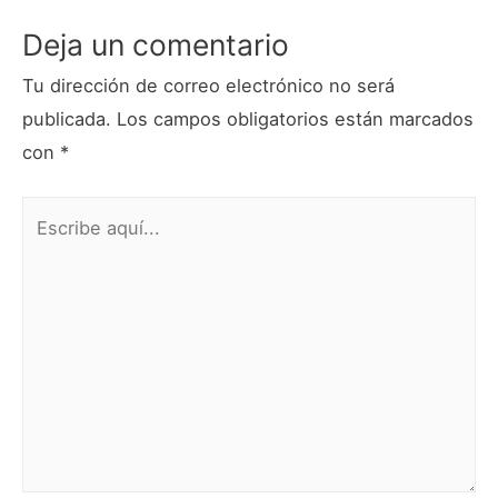
Deja un comentario
Tu dirección de correo electrónico no será
publicada.
Los campos obligatorios están marcados
con
*