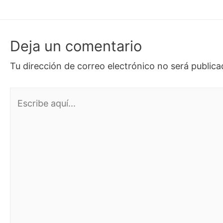
Deja un comentario
Tu dirección de correo electrónico no será publica