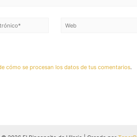
e cómo se procesan los datos de tus comentarios
.