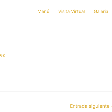
Menú
Visita Virtual
Galeria
rez
Entrada siguiente