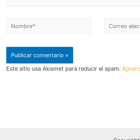
Este sitio usa Akismet para reducir el spam.
Aprend