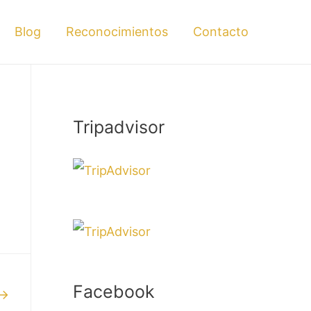
Blog
Reconocimientos
Contacto
Tripadvisor
Facebook
→