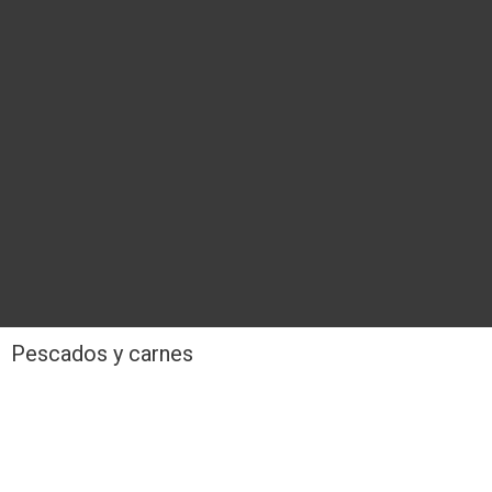
Pescados y carnes