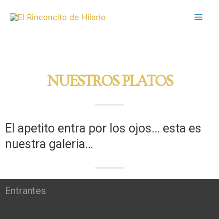
NUESTROS PLATOS
El apetito entra por los ojos… esta es
nuestra galeria…
Entrantes