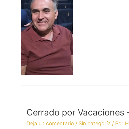
Cerrado por Vacaciones –
Deja un comentario
/
Sin categoría
/ Por
H