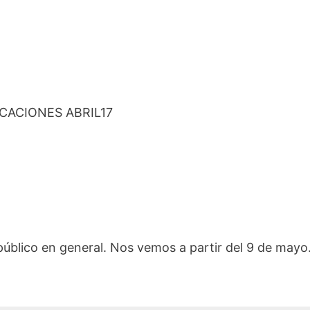
público en general. Nos vemos a partir del 9 de mayo