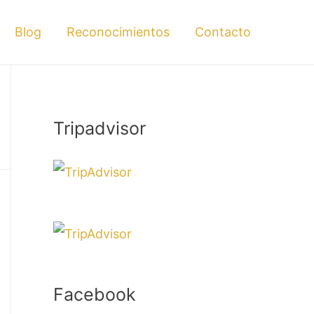
Blog
Reconocimientos
Contacto
Tripadvisor
Facebook