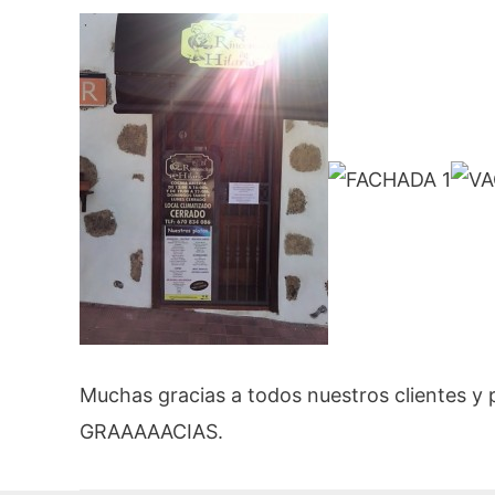
Muchas gracias a todos nuestros clientes y 
GRAAAAACIAS.