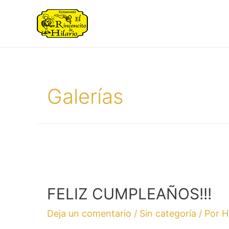
Galerías
FELIZ CUMPLEAÑOS!!!
Deja un comentario
/
Sin categoría
/ Por
H