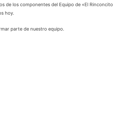
dos de los componentes del Equipo de «El Rinconcito
s hoy.
mar parte de nuestro equipo.