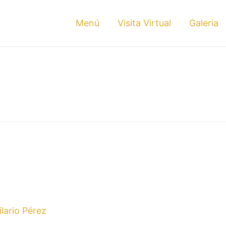
Menú
Visita Virtual
Galeria
ilario Pérez