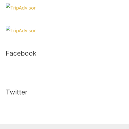
Facebook
Twitter