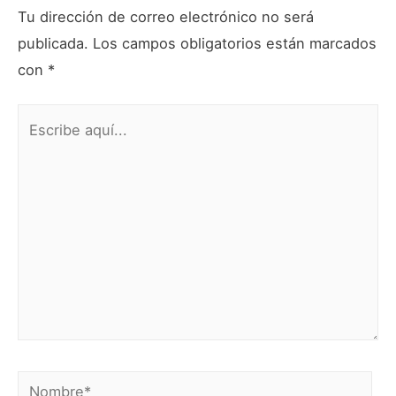
Tu dirección de correo electrónico no será
publicada.
Los campos obligatorios están marcados
con
*