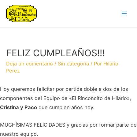
FELIZ CUMPLEAÑOS!!!
Deja un comentario
/
Sin categoría
/ Por
Hilario
Pérez
Hoy queremos felicitar por partida doble a dos de los
componentes del Equipo de «El Rinconcito de Hilario»,
Cristina y Paco
que cumplen años hoy.
MUCHÍSIMAS FELICIDADES y gracias por formar parte de
nuestro equipo.