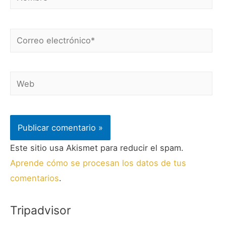
Este sitio usa Akismet para reducir el spam.
Aprende cómo se procesan los datos de tus
comentarios
.
Tripadvisor