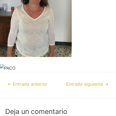
←
Entrada anterior
Entrada siguiente
→
Deja un comentario