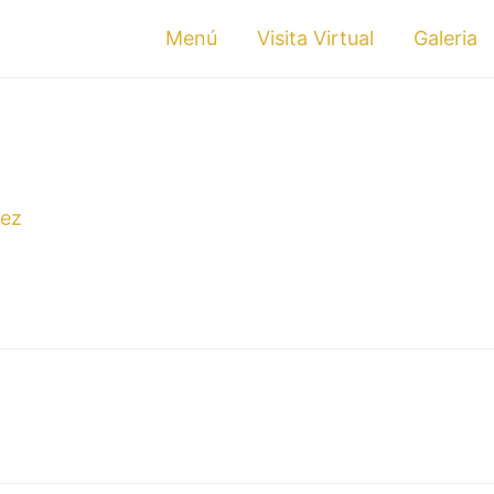
Menú
Visita Virtual
Galeria
rez