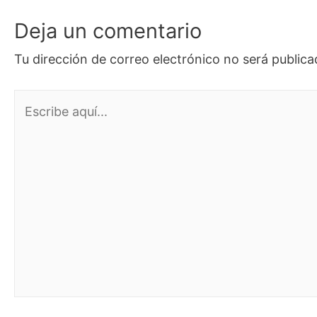
Deja un comentario
Tu dirección de correo electrónico no será publica