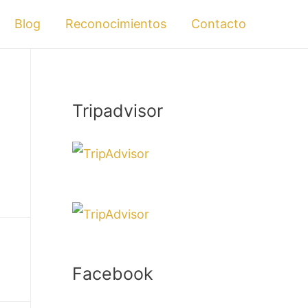
Blog
Reconocimientos
Contacto
Tripadvisor
Facebook