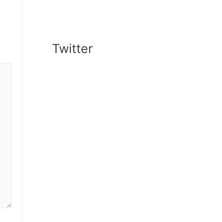
Twitter