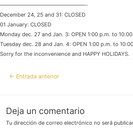
————————————————-
December 24, 25 and 31: CLOSED
01 January: CLOSED
Monday dec. 27 and Jan. 3: OPEN 1:00 p.m. to 10:00
Tuesday dec. 28 and Jan. 4: OPEN 1:00 p.m. to 10:0
Sorry for the inconvenience and HAPPY HOLIDAYS.
←
Entrada anterior
Deja un comentario
Tu dirección de correo electrónico no será publica