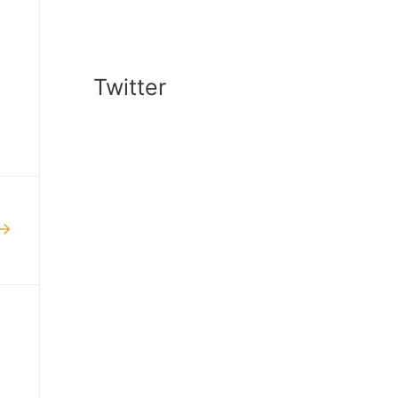
Twitter
→