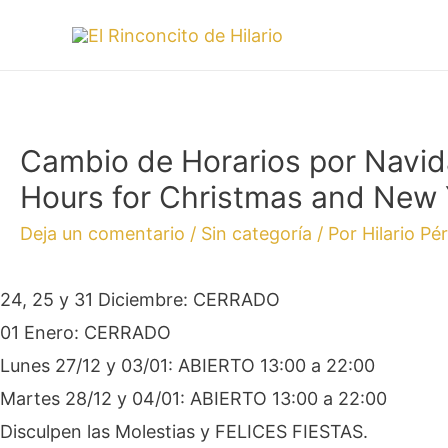
Cambio de Horarios por Navida
Hours for Christmas and New 
Deja un comentario
/
Sin categoría
/ Por
Hilario Pé
24, 25 y 31 Diciembre: CERRADO
01 Enero: CERRADO
Lunes 27/12 y 03/01: ABIERTO 13:00 a 22:00
Martes 28/12 y 04/01: ABIERTO 13:00 a 22:00
Disculpen las Molestias y FELICES FIESTAS.