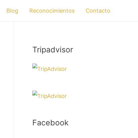
Blog
Reconocimientos
Contacto
Tripadvisor
Facebook