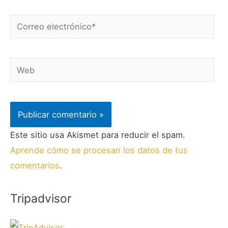
Este sitio usa Akismet para reducir el spam.
Aprende cómo se procesan los datos de tus
comentarios
.
Tripadvisor