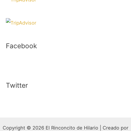
Facebook
Twitter
Copyright © 2026 El Rinconcito de Hilario | Creado por