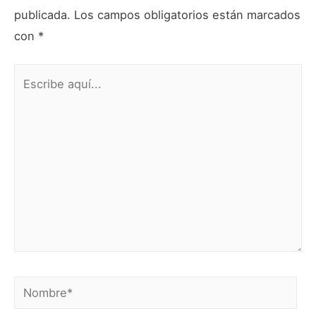
publicada.
Los campos obligatorios están marcados
con
*