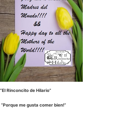
“El Rinconcito de Hilario”
“Porque me gusta comer bien!”