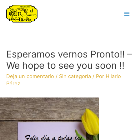
Esperamos vernos Pronto!! –
We hope to see you soon !!
Deja un comentario
/
Sin categoría
/ Por
Hilario
Pérez