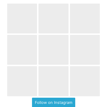
Follow on Instagram