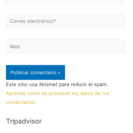
Este sitio usa Akismet para reducir el spam.
Aprende cómo se procesan los datos de tus
comentarios
.
Tripadvisor