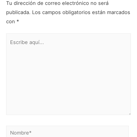
Tu dirección de correo electrónico no será
publicada.
Los campos obligatorios están marcados
con
*