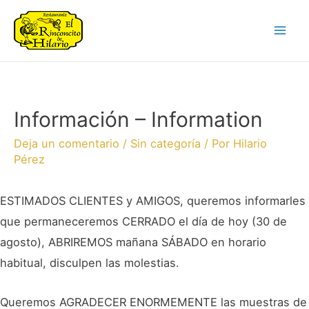
Información – Information
Deja un comentario
/
Sin categoría
/ Por
Hilario
Pérez
ESTIMADOS CLIENTES y AMIGOS, queremos informarles
que permaneceremos CERRADO el día de hoy (30 de
agosto), ABRIREMOS mañana SÁBADO en horario
habitual, disculpen las molestias.
Queremos AGRADECER ENORMEMENTE las muestras de