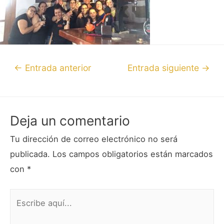
←
Entrada anterior
Entrada siguiente
→
Deja un comentario
Tu dirección de correo electrónico no será
publicada.
Los campos obligatorios están marcados
con
*