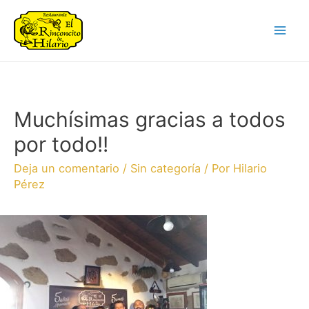
Muchísimas gracias a todos
por todo!!
Deja un comentario
/
Sin categoría
/ Por
Hilario
Pérez