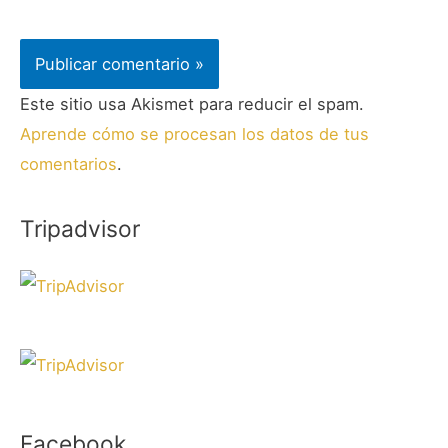
Este sitio usa Akismet para reducir el spam.
Aprende cómo se procesan los datos de tus
comentarios
.
Tripadvisor
Facebook