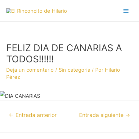
FELIZ DIA DE CANARIAS A
TODOS!!!!!!
Deja un comentario
/
Sin categoría
/ Por
Hilario
Pérez
←
Entrada anterior
Entrada siguiente
→