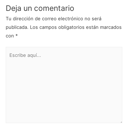
Deja un comentario
Tu dirección de correo electrónico no será
publicada.
Los campos obligatorios están marcados
con
*