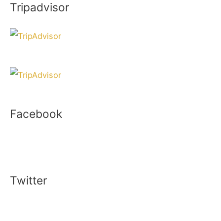
Tripadvisor
Facebook
Twitter