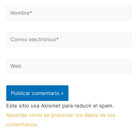
Este sitio usa Akismet para reducir el spam.
Aprende cómo se procesan los datos de tus
comentarios
.