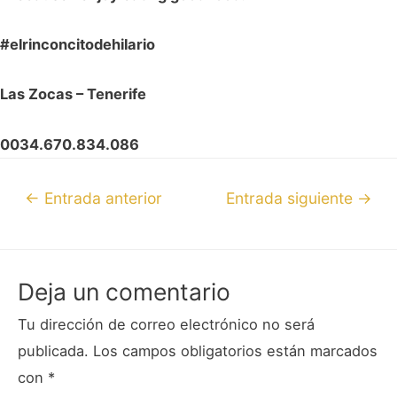
#elrinconcitodehilario
Las Zocas – Tenerife
0034.670.834.086
←
Entrada anterior
Entrada siguiente
→
Deja un comentario
Tu dirección de correo electrónico no será
publicada.
Los campos obligatorios están marcados
con
*