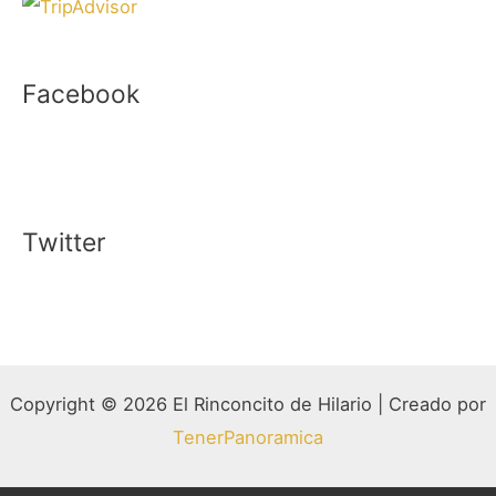
Facebook
Twitter
Copyright © 2026 El Rinconcito de Hilario | Creado por
TenerPanoramica