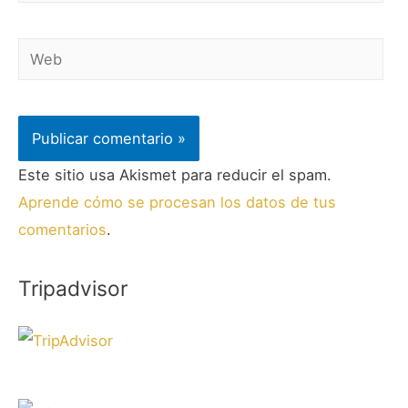
Este sitio usa Akismet para reducir el spam.
Aprende cómo se procesan los datos de tus
comentarios
.
Tripadvisor