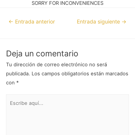
SORRY FOR INCONVENIENCES
←
Entrada anterior
Entrada siguiente
→
Deja un comentario
Tu dirección de correo electrónico no será
publicada.
Los campos obligatorios están marcados
con
*