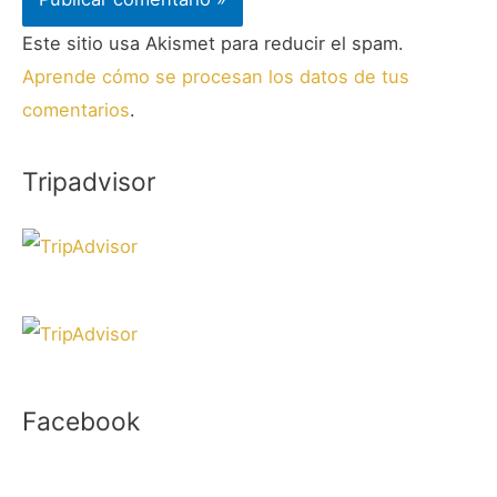
Este sitio usa Akismet para reducir el spam.
Aprende cómo se procesan los datos de tus
comentarios
.
Tripadvisor
Facebook