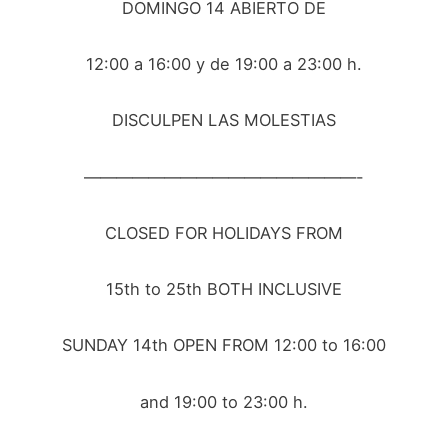
DOMINGO 14 ABIERTO DE
12:00 a 16:00 y de 19:00 a 23:00 h.
DISCULPEN LAS MOLESTIAS
—————————————————-
CLOSED FOR HOLIDAYS FROM
15th to 25th BOTH INCLUSIVE
SUNDAY 14th OPEN FROM 12:00 to 16:00
and 19:00 to 23:00 h.