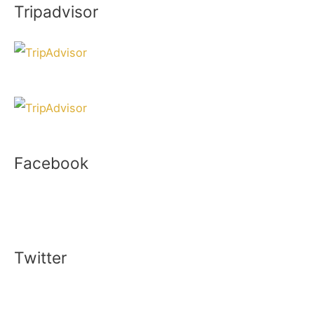
Tripadvisor
Facebook
Twitter