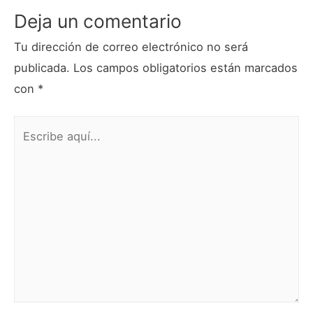
Deja un comentario
Tu dirección de correo electrónico no será
publicada.
Los campos obligatorios están marcados
con
*