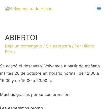
ABIERTO!
Deja un comentario
/
Sin categoría
/ Por
Hilario
Pérez
Se acabó el descanso. Volvemos a partir de mañana
martes 20 de octubre en horario normal, de 12:00 a
16:00 y de 19:00 a 23:00 h.
Muchas gracias por su comprensión.
Les esperamos pronto.