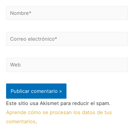
Este sitio usa Akismet para reducir el spam.
Aprende cómo se procesan los datos de tus
comentarios
.