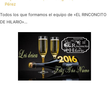
Pérez
Todos los que formamos el equipo de «EL RINCONCITO
DE HILARIO»…