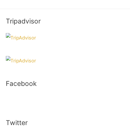
Tripadvisor
Facebook
Twitter