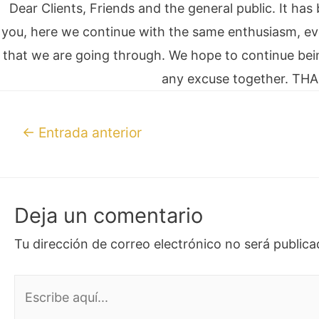
Dear Clients, Friends and the general public. It ha
you, here we continue with the same enthusiasm, ev
that we are going through. We hope to continue bei
any excuse together. 
←
Entrada anterior
Deja un comentario
Tu dirección de correo electrónico no será publica