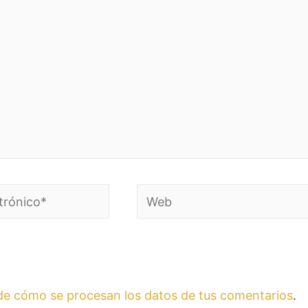
e cómo se procesan los datos de tus comentarios
.