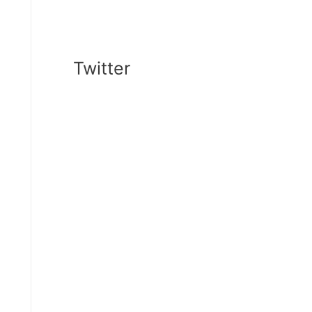
Twitter