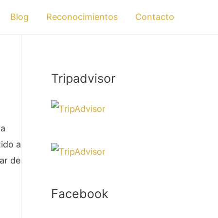
Blog
Reconocimientos
Contacto
Tripadvisor
ra
ido a
ar de
Facebook