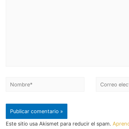
Este sitio usa Akismet para reducir el spam.
Aprend